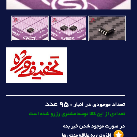
95
عدد
تعداد موجودی در انبار :
تعدادی از این کالا توسط مشتری رزرو شده است
در صورت موجود شدن خبر بده
افزودن به علاقه مندی ها