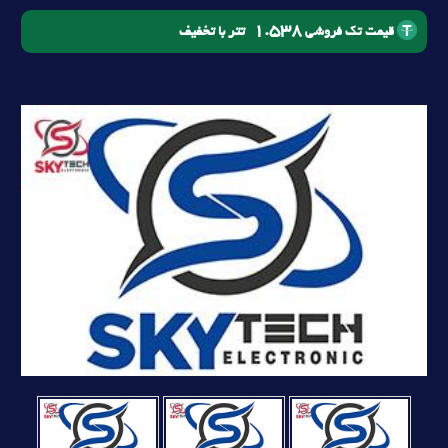
1.538
تتر با تخفیف
قیمت تک فروشی