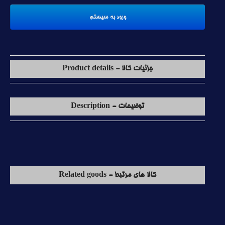
جزئیات کالا - Product details
توضیحات - Description
کالا های مرتبط - Related goods