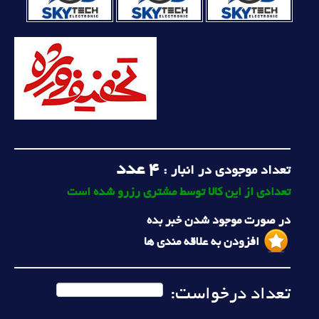
4
عدد
تعداد موجودی در انبار :
تعدادی از این کالا توسط مشتری رزرو شده است
در صورت موجود شدن خبر بده
افزودن به علاقه مندی ها
تعداد درخواست: