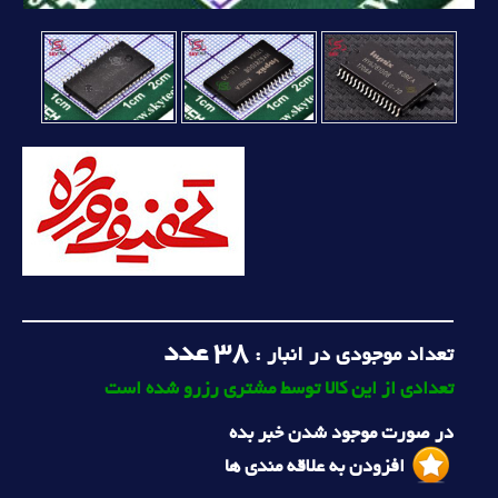
38
عدد
تعداد موجودی در انبار :
تعدادی از این کالا توسط مشتری رزرو شده است
در صورت موجود شدن خبر بده
افزودن به علاقه مندی ها