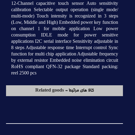
12-Channel capacitive touch sensor Auto sensitivity
calibration Selectable output operation (single mode/
multi-mode) Touch intensity is recognized in 3 steps
(Low, Middle and High) Embedded power key function
on channel 1 for mobile application Low power
consumption IDLE mode for power sensitive
applications I2C serial interface Sensitivity adjustable in
8 steps Adjustable response time Interrupt control Sync
function for multi chip application Adjustable frequency
by external resistor Embedded noise elimination circuit
RoHS compliant QFN-32 package Standard packing:
reel 2500 pcs
کالا های مرتبط - Related goods