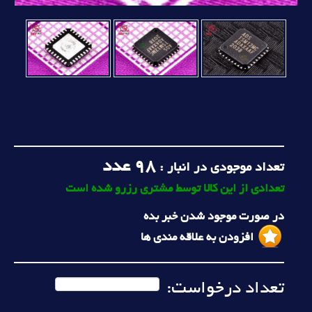
98
عدد
تعداد موجودی در انبار :
تعدادی از این کالا توسط مشتری رزرو شده است
در صورت موجود شدن خبر بده
افزودن به علاقه مندی ها
تعداد درخواست: