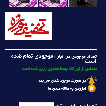
موجودی تمام شده
تعداد موجودی در انبار :
است
تعدادی از این کالا توسط مشتری رزرو شده است
در صورت موجود شدن خبر بده
افزودن به علاقه مندی ها