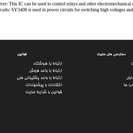
ver: This IC can be used to control relays and other electromechanical 
cuits: SY3408 is used in power circuits for switching high voltages and
دسترسی های سایت
قوانین
ارتباط با فروشگاه
ارتباط با واحد فروش
اول
ارتباط با واحد پشتیبانی فنی
ب ها
انتقادات و پیشنهادات
قوانین و شرایط سایت