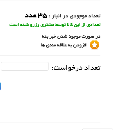
35
عدد
تعداد موجودی در انبار :
تعدادی از این کالا توسط مشتری رزرو شده است
در صورت موجود شدن خبر بده
افزودن به علاقه مندی ها
تعداد درخواست: