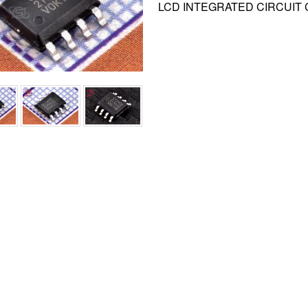
LCD INTEGRATED CIRCUIT 