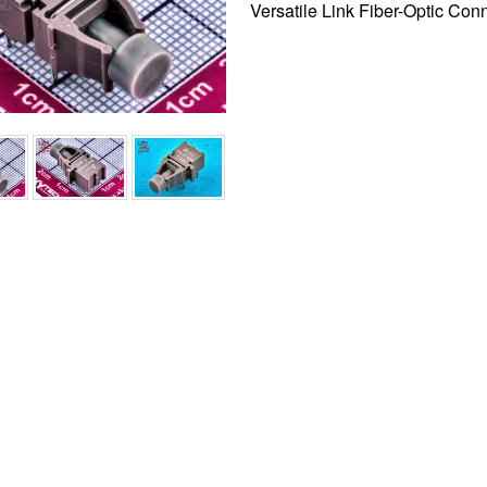
Versatile Link Fiber-Optic Con