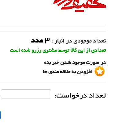
3
عدد
تعداد موجودی در انبار :
تعدادی از این کالا توسط مشتری رزرو شده است
در صورت موجود شدن خبر بده
افزودن به علاقه مندی ها
تعداد درخواست: