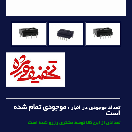
موجودی تمام شده
تعداد موجودی در انبار :
است
تعدادی از این کالا توسط مشتری رزرو شده است