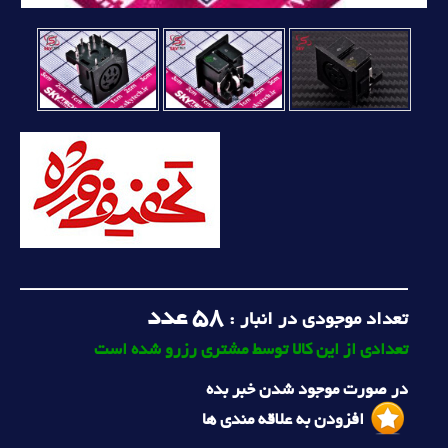
58
عدد
تعداد موجودی در انبار :
تعدادی از این کالا توسط مشتری رزرو شده است
در صورت موجود شدن خبر بده
افزودن به علاقه مندی ها