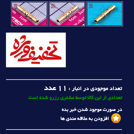
11
عدد
تعداد موجودی در انبار :
تعدادی از این کالا توسط مشتری رزرو شده است
در صورت موجود شدن خبر بده
افزودن به علاقه مندی ها