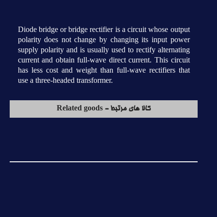
Diode bridge or bridge rectifier is a circuit whose output
polarity does not change by changing its input power
supply polarity and is usually used to rectify alternating
current and obtain full-wave direct current. This circuit
has less cost and weight than full-wave rectifiers that
use a three-headed transformer.
کالا های مرتبط - Related goods