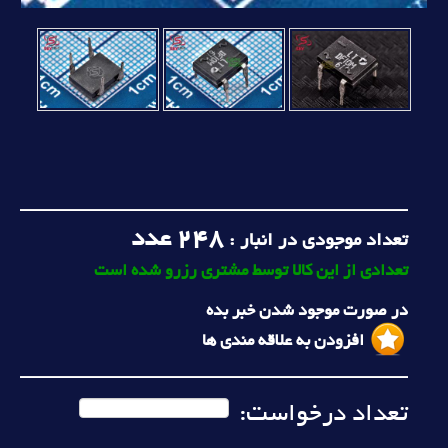
248
عدد
تعداد موجودی در انبار :
تعدادی از این کالا توسط مشتری رزرو شده است
در صورت موجود شدن خبر بده
افزودن به علاقه مندی ها
تعداد درخواست: