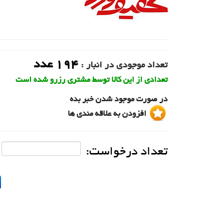
194
عدد
تعداد موجودی در انبار :
تعدادی از این کالا توسط مشتری رزرو شده است
در صورت موجود شدن خبر بده
افزودن به علاقه مندی ها
تعداد درخواست: