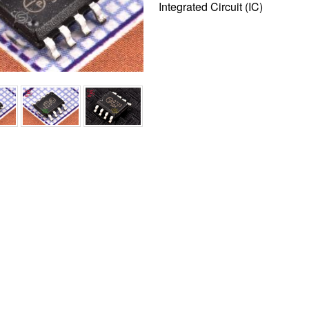
Integrated Circuit (IC)