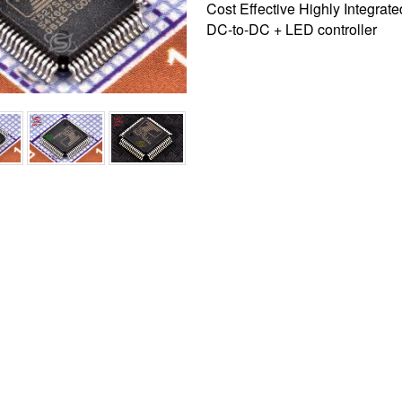
Cost Effective Highly Integra
DC-to-DC + LED controller