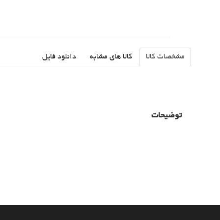
مشخصات کالا
کالا های مشابه
دانلود فایل
توضیحات