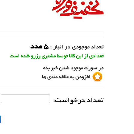
5
عدد
تعداد موجودی در انبار :
تعدادی از این کالا توسط مشتری رزرو شده است
در صورت موجود شدن خبر بده
افزودن به علاقه مندی ها
تعداد درخواست: