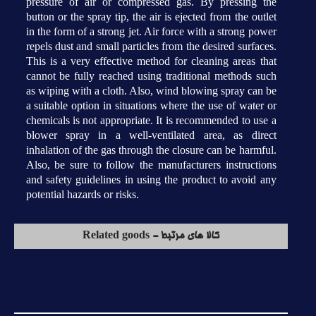
pressure of air or compressed gas. By pressing the
button or the spray tip, the air is ejected from the outlet
in the form of a strong jet. Air force with a strong power
repels dust and small particles from the desired surfaces.
This is a very effective method for cleaning areas that
cannot be fully reached using traditional methods such
as wiping with a cloth. Also, wind blowing spray can be
a suitable option in situations where the use of water or
chemicals is not appropriate. It is recommended to use a
blower spray in a well-ventilated area, as direct
inhalation of the gas through the closure can be harmful.
Also, be sure to follow the manufacturers instructions
and safety guidelines in using the product to avoid any
potential hazards or risks.
کالا های مرتبط - Related goods