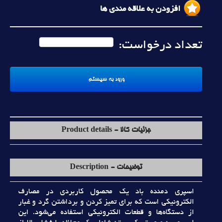
افزودن به علاقه مندی ها
تعداد درخواست:
جزئیات کالا - Product details
توضیحات - Description
اسپري دمنده باد يک محصول کاربردي در مصارف
الکترونيکي است که براي تميز کردن و برداشتن گرد و غبار
از دستگاه‌ها و قطعات الکترونيکي استفاده مي‌شود. اين