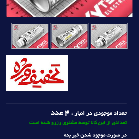
4
عدد
تعداد موجودی در انبار :
تعدادی از این کالا توسط مشتری رزرو شده است
در صورت موجود شدن خبر بده