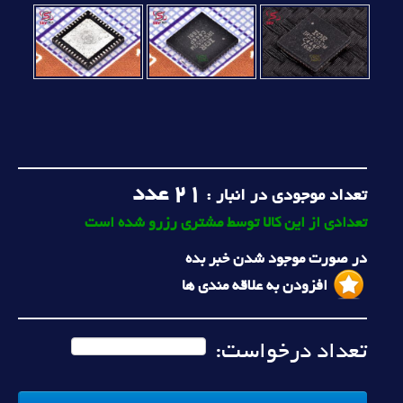
21
عدد
تعداد موجودی در انبار :
تعدادی از این کالا توسط مشتری رزرو شده است
در صورت موجود شدن خبر بده
افزودن به علاقه مندی ها
تعداد درخواست: