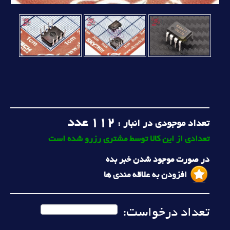
112
عدد
تعداد موجودی در انبار :
تعدادی از این کالا توسط مشتری رزرو شده است
در صورت موجود شدن خبر بده
افزودن به علاقه مندی ها
تعداد درخواست: