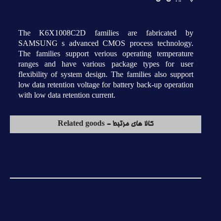
The K6X1008C2D families are fabricated by
SAMSUNG s advanced CMOS process technology.
The families support verious operating temperature
ranges and have various package types for user
flexibility of system design. The families also support
low data retention voltage for battery back-up operation
with low data retention current.
کالا های مرتبط - Related goods