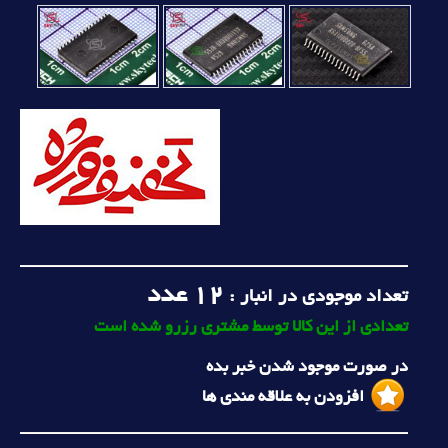
12
عدد
تعداد موجودی در انبار :
تعدادی از این کالا توسط مشتری رزرو شده است
در صورت موجود شدن خبر بده
افزودن به علاقه مندی ها