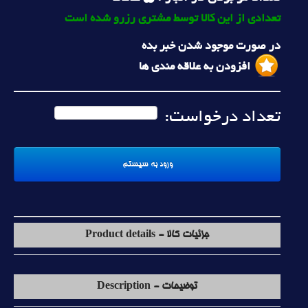
تعدادی از این کالا توسط مشتری رزرو شده است
در صورت موجود شدن خبر بده
افزودن به علاقه مندی ها
تعداد درخواست:
جزئیات کالا - Product details
توضیحات - Description