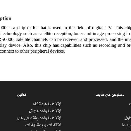
ption
0 is a chip or IC that is used in the field of digital TV. This c
technology such as satellite reception, tuner and image processing to
6000, satellite channels can be received and processed, and the ima
play device. Also, this chip has capabilities such as recording and b
 connect to other peripheral devices.
دسترسی های سایت
قوانین
ارتباط با فروشگاه
ارتباط با واحد فروش
اول
ارتباط با واحد پشتیبانی فنی
ب ها
انتقادات و پیشنهادات