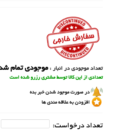
موجودی تمام شد
تعداد موجودی در انبار :
تعدادی از این کالا توسط مشتری رزرو شده است
در صورت موجود شدن خبر بده
افزودن به علاقه مندی ها
تعداد درخواست: