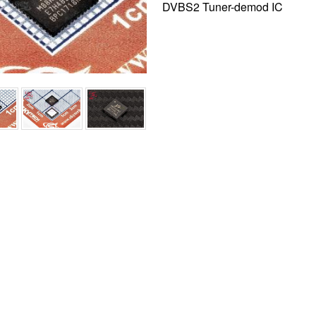
DVBS2 Tuner-demod IC