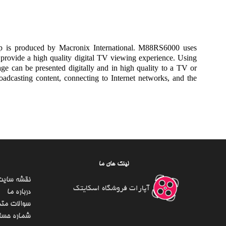
hip is produced by Macronix International. M88RS6000 uses
 provide a high quality digital TV viewing experience. Using
ge can be presented digitally and in high quality to a TV or
roadcasting content, connecting to Internet networks, and the
لینک های ما
نقشه سایت
آپارات فروشگاه اسکایتک
درباره ما
سوالات متد
شماره حسا