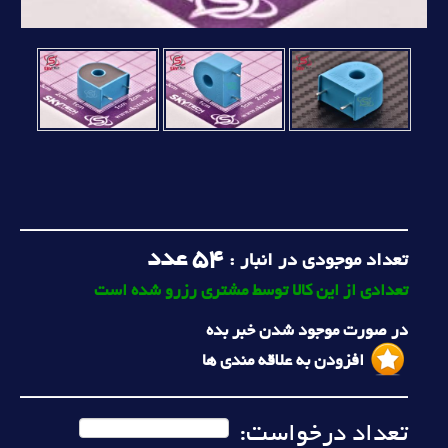
54
عدد
تعداد موجودی در انبار :
تعدادی از این کالا توسط مشتری رزرو شده است
در صورت موجود شدن خبر بده
افزودن به علاقه مندی ها
تعداد درخواست: