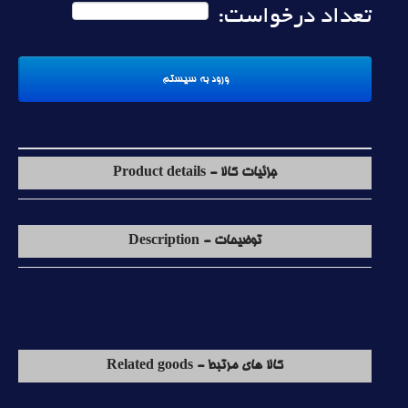
تعداد درخواست:
جزئیات کالا - Product details
توضیحات - Description
کالا های مرتبط - Related goods