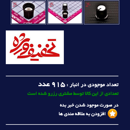
915
عدد
تعداد موجودی در انبار :
تعدادی از این کالا توسط مشتری رزرو شده است
در صورت موجود شدن خبر بده
افزودن به علاقه مندی ها