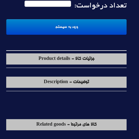
تعداد درخواست:
جزئیات کالا - Product details
توضیحات - Description
کالا های مرتبط - Related goods