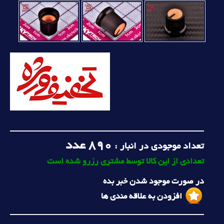
890
عدد
تعداد موجودی در انبار :
تعدادی از این کالا توسط مشتری رزرو شده است
در صورت موجود شدن خبر بده
افزودن به علاقه مندی ها