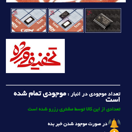
موجودی تمام شده
تعداد موجودی در انبار :
است
تعدادی از این کالا توسط مشتری رزرو شده است
در صورت موجود شدن خبر بده