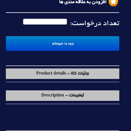
افزودن به علاقه مندی ها
تعداد درخواست:
جزئیات کالا - Product details
توضیحات - Description