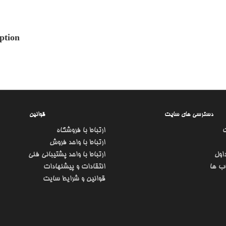
ption
دسترسی های سایت
قوانین
ارتباط با فروشگاه
ارتباط با واحد فروش
اول
ارتباط با واحد پشتیبانی فنی
ب ها
انتقادات و پیشنهادات
قوانین و شرایط سایت