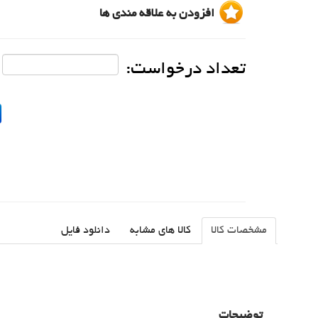
افزودن به علاقه مندی ها
تعداد درخواست:
مشخصات کالا
کالا های مشابه
دانلود فایل
توضیحات