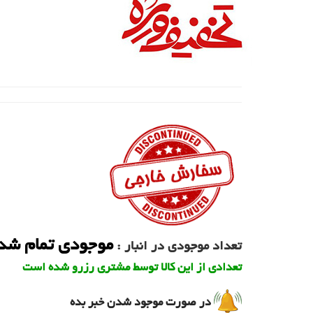
موجودی تمام شد
تعداد موجودی در انبار :
تعدادی از این کالا توسط مشتری رزرو شده است
در صورت موجود شدن خبر بده