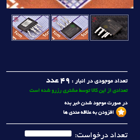
49
عدد
تعداد موجودی در انبار :
تعدادی از این کالا توسط مشتری رزرو شده است
در صورت موجود شدن خبر بده
افزودن به علاقه مندی ها
تعداد درخواست: