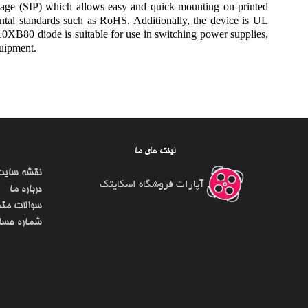
ackage (SIP) which allows easy and quick mounting on printed
ental standards such as RoHS. Additionally, the device is UL
10XB80 diode is suitable for use in switching power supplies,
quipment.
لینک های ما
نقشه سایت
آپارات فروشگاه اسکایتک
درباره ما
سوالات متد
شماره حسا