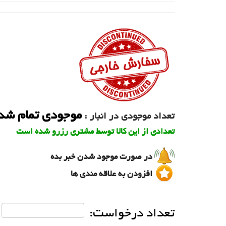
موجودی تمام شد
تعداد موجودی در انبار :
تعدادی از این کالا توسط مشتری رزرو شده است
در صورت موجود شدن خبر بده
افزودن به علاقه مندی ها
تعداد درخواست: