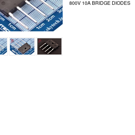
800V 10A BRIDGE DIODES