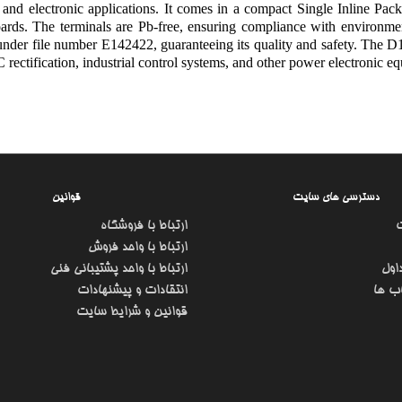
l and electronic applications. It comes in a compact Single Inline P
oards. The terminals are Pb-free, ensuring compliance with environm
 under file number E142422, guaranteeing its quality and safety. The D
rectification, industrial control systems, and other power electronic e
دسترسی های سایت
قوانین
ارتباط با فروشگاه
ارتباط با واحد فروش
اول
ارتباط با واحد پشتیبانی فنی
ب ها
انتقادات و پیشنهادات
قوانین و شرایط سایت