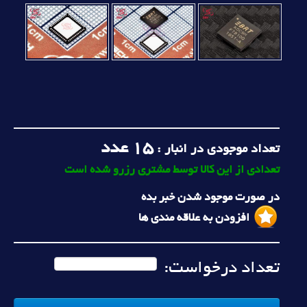
15
عدد
تعداد موجودی در انبار :
تعدادی از این کالا توسط مشتری رزرو شده است
در صورت موجود شدن خبر بده
افزودن به علاقه مندی ها
تعداد درخواست: