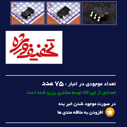
75
عدد
تعداد موجودی در انبار :
تعدادی از این کالا توسط مشتری رزرو شده است
در صورت موجود شدن خبر بده
افزودن به علاقه مندی ها