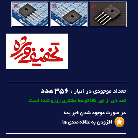
356
عدد
تعداد موجودی در انبار :
تعدادی از این کالا توسط مشتری رزرو شده است
در صورت موجود شدن خبر بده
افزودن به علاقه مندی ها