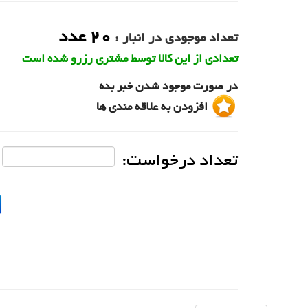
20
عدد
تعداد موجودی در انبار :
تعدادی از این کالا توسط مشتری رزرو شده است
در صورت موجود شدن خبر بده
افزودن به علاقه مندی ها
تعداد درخواست: