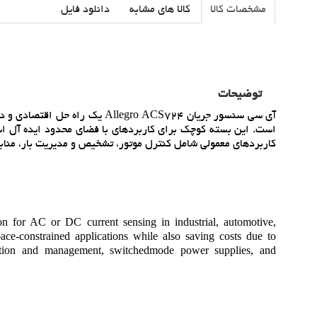
مشخصات کالا
کالا های مشابه
دانلود فایل
توضیحات
است. اين بسته کوچک براي کاربردهاي با فضاي محدود ايده آل ا
کاربردهاي معمولي شامل کنترل موتور، تشخيص و مديريت بار، منابع
n for AC or DC current sensing in industrial, automotive,
ce-constrained applications while also saving costs due to
tection and management, switchedmode power supplies, and