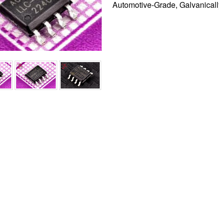
Automotive-Grade, Galvanicall