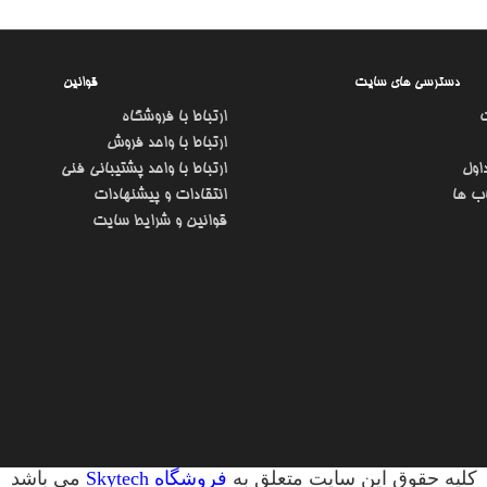
دسترسی های سایت
قوانین
ارتباط با فروشگاه
ارتباط با واحد فروش
اول
ارتباط با واحد پشتیبانی فنی
ب ها
انتقادات و پیشنهادات
قوانین و شرایط سایت
کلیه حقوق این سایت متعلق به
فروشگاه Skytech
می باشد