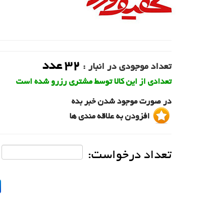
32
عدد
تعداد موجودی در انبار :
تعدادی از این کالا توسط مشتری رزرو شده است
در صورت موجود شدن خبر بده
افزودن به علاقه مندی ها
تعداد درخواست: