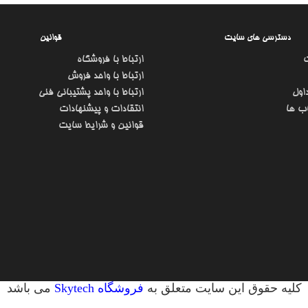
دسترسی های سایت
قوانین
ارتباط با فروشگاه
ارتباط با واحد فروش
اول
ارتباط با واحد پشتیبانی فنی
ب ها
انتقادات و پیشنهادات
قوانین و شرایط سایت
کلیه حقوق این سایت متعلق به
فروشگاه Skytech
می باشد