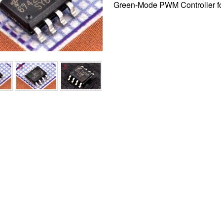
Green-Mode PWM Controller fo