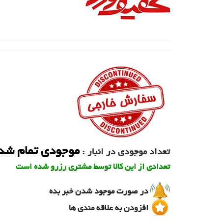
موجودی تمام شد
تعداد موجودی در انبار :
تعدادی از این کالا توسط مشتری رزرو شده است
در صورت موجود شدن خبر بده
افزودن به علاقه مندی ها