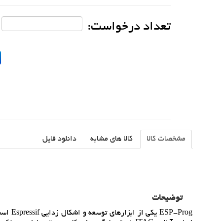
تعداد درخواست:
مشخصات کالا
کالا های مشابه
دانلود فایل
توضیحات
P-Prog