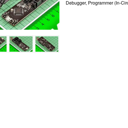
Debugger, Programmer (In-Circ