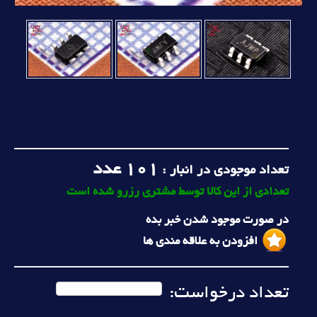
101
عدد
تعداد موجودی در انبار :
تعدادی از این کالا توسط مشتری رزرو شده است
در صورت موجود شدن خبر بده
افزودن به علاقه مندی ها
تعداد درخواست: