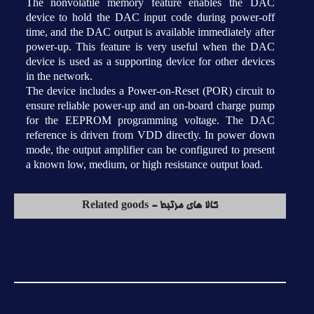
The nonvolatile memory feature enables the DAC
device to hold the DAC input code during power-off
time, and the DAC output is available immediately after
power-up. This feature is very useful when the DAC
device is used as a supporting device for other devices
in the network.
The device includes a Power-on-Reset (POR) circuit to
ensure reliable power-up and an on-board charge pump
for the EEPROM programming voltage. The DAC
reference is driven from VDD directly. In power down
mode, the output amplifier can be configured to present
a known low, medium, or high resistance output load.
کالا های مرتبط - Related goods