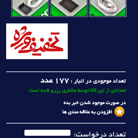
177
عدد
تعداد موجودی در انبار :
تعدادی از این کالا توسط مشتری رزرو شده است
در صورت موجود شدن خبر بده
افزودن به علاقه مندی ها
تعداد درخواست: