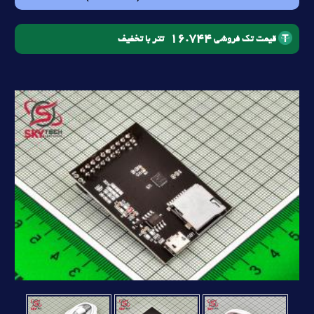
16.744
تتر با تخفیف
قیمت تک فروشی