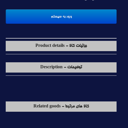
جزئیات کالا - Product details
توضیحات - Description
کالا های مرتبط - Related goods