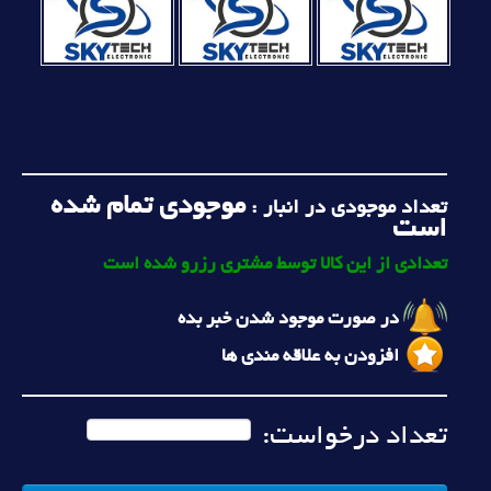
موجودی تمام شده
تعداد موجودی در انبار :
است
تعدادی از این کالا توسط مشتری رزرو شده است
در صورت موجود شدن خبر بده
افزودن به علاقه مندی ها
تعداد درخواست: