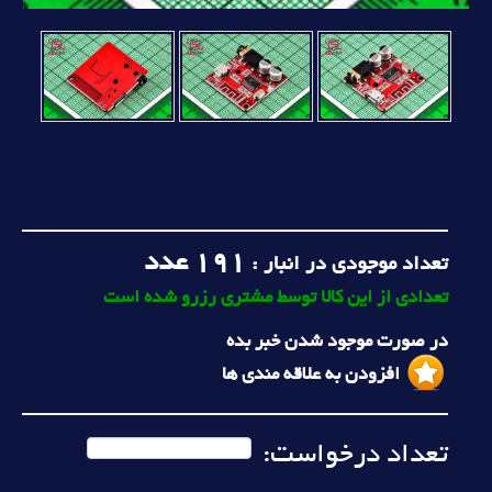
191
عدد
تعداد موجودی در انبار :
تعدادی از این کالا توسط مشتری رزرو شده است
در صورت موجود شدن خبر بده
افزودن به علاقه مندی ها
تعداد درخواست: