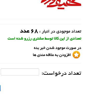
68
عدد
تعداد موجودی در انبار :
تعدادی از این کالا توسط مشتری رزرو شده است
در صورت موجود شدن خبر بده
افزودن به علاقه مندی ها
تعداد درخواست: