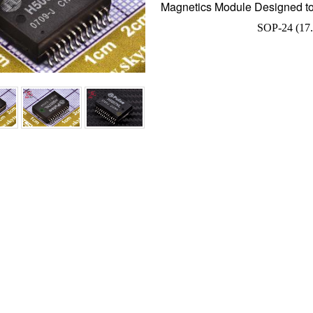
Magnetics Module Designed to 
SOP-24 (17