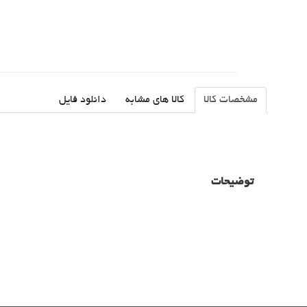
مشخصات کالا
کالا های مشابه
دانلود فایل
توضیحات