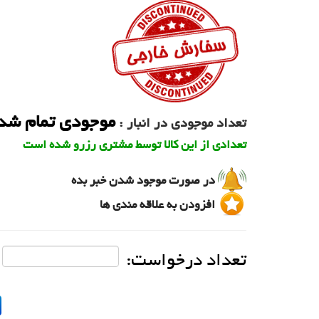
موجودی تمام شد
تعداد موجودی در انبار :
تعدادی از این کالا توسط مشتری رزرو شده است
در صورت موجود شدن خبر بده
افزودن به علاقه مندی ها
تعداد درخواست: