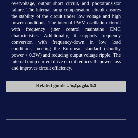
overvoltage, output short circuit, and phototransistor
failure. The internal ramp compensation circuit ensures
the stability of the circuit under low voltage and high
power conditions. The internal PWM oscillation circuit
with frequency jitter control maintains EMC
characteristics. Additionally, it supports frequency
conversion with frequency-down in low load
conditions, meeting the European standard (standby
power < 0.3W) and reducing output voltage ripple. The
internal ramp current drive circuit reduces IC power loss
and improves circuit efficiency.
کالا های مرتبط - Related goods