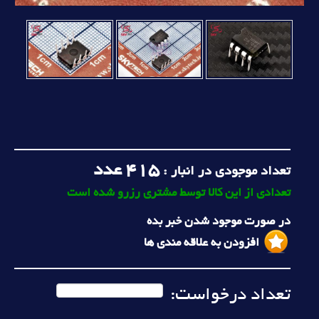
415
عدد
تعداد موجودی در انبار :
تعدادی از این کالا توسط مشتری رزرو شده است
در صورت موجود شدن خبر بده
افزودن به علاقه مندی ها
تعداد درخواست: