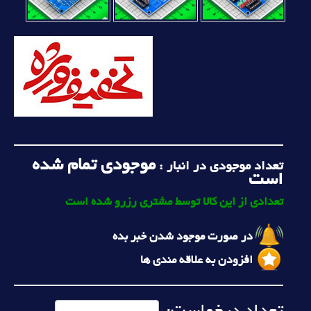
موجودی تمام شده
تعداد موجودی در انبار :
است
تعدادی از این کالا توسط مشتری رزرو شده است
در صورت موجود شدن خبر بده
افزودن به علاقه مندی ها