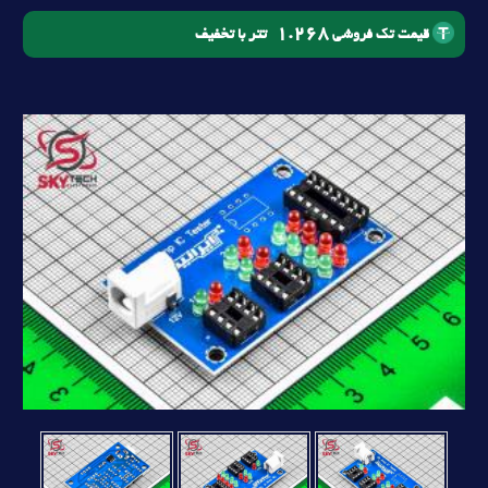
1.268
تتر با تخفیف
قیمت تک فروشی