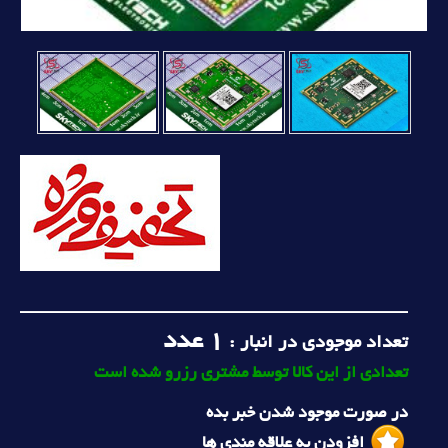
1
عدد
تعداد موجودی در انبار :
تعدادی از این کالا توسط مشتری رزرو شده است
در صورت موجود شدن خبر بده
افزودن به علاقه مندی ها