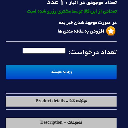
1
عدد
تعداد موجودی در انبار :
تعدادی از این کالا توسط مشتری رزرو شده است
در صورت موجود شدن خبر بده
افزودن به علاقه مندی ها
تعداد درخواست:
جزئیات کالا - Product details
توضیحات - Description