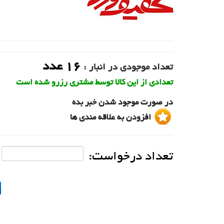
16
عدد
تعداد موجودی در انبار :
تعدادی از این کالا توسط مشتری رزرو شده است
در صورت موجود شدن خبر بده
افزودن به علاقه مندی ها
تعداد درخواست: