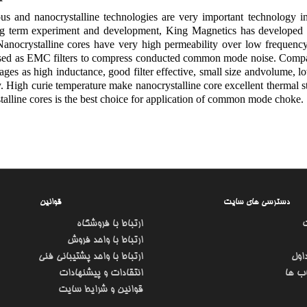
s and nanocrystalline technologies are very important technology i
ng term experiment and development, King Magnetics has developed s
Nanocrystalline cores have very high permeability over low frequen
ed as EMC filters to compress conducted common mode noise. Compared t
ages as high inductance, good filter effective, small size andvolume,
y. High curie temperature make nanocrystalline core excellent thermal 
alline cores is the best choice for application of common mode choke.
دسترسی های سایت
قوانین
ارتباط با فروشگاه
ارتباط با واحد فروش
اول
ارتباط با واحد پشتیبانی فنی
ب ها
انتقادات و پیشنهادات
قوانین و شرایط سایت