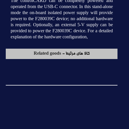
The controlCARD can be completely powered and
operated from the USB-C connector. In this stand-alone
mode the on-board isolated power supply will provide
power to the F280039C device; no additional hardware
is required. Optionally, an external 5-V supply can be
provided to power the F280039C device. For a detailed
explanation of the hardware configuration,
کالا های مرتبط - Related goods