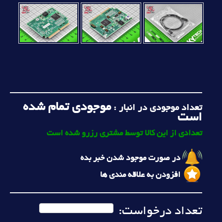
موجودی تمام شده
تعداد موجودی در انبار :
است
تعدادی از این کالا توسط مشتری رزرو شده است
در صورت موجود شدن خبر بده
افزودن به علاقه مندی ها
تعداد درخواست: