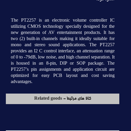
The PT2257 is an electronic volume controller IC
utilizing CMOS technology specially designed for the
new generation of AV entertainment products. It has
two (2) built-in channels making it ideally suitable for
mono and stereo sound applications. The PT2257
provides an I2 C control interface, an attenuation range
of 0 to -79dB, low noise, and high channel separation. It
is housed in an 8-pin, DIP or SOP package. The
PT2257’s pin assignments and application circuit are
optimized for easy PCB layout and cost saving
advantages.
کالا های مرتبط - Related goods