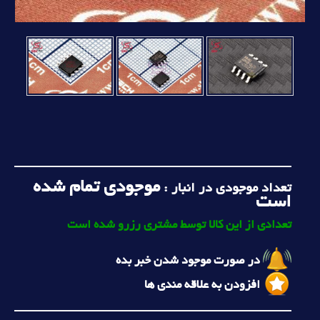
موجودی تمام شده
تعداد موجودی در انبار :
است
تعدادی از این کالا توسط مشتری رزرو شده است
در صورت موجود شدن خبر بده
افزودن به علاقه مندی ها