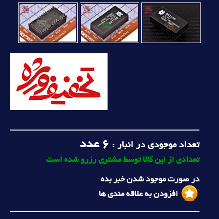
6
عدد
تعداد موجودی در انبار :
تعدادی از این کالا توسط مشتری رزرو شده است
در صورت موجود شدن خبر بده
افزودن به علاقه مندی ها