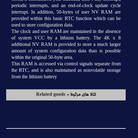
periodic interrupts, and an end-of-clock update cycle
interrupt. In addition, 50-bytes of user NV RAM are
provided within this basic RTC function which can be
used to store configuration data.
The clock and user RAM are maintained in the absence
of system VCC by a lithium battery. The 4K x 8
additional NV RAM is provided to store a much larger
amount of system configuration data than is possible
within the original 50-byte area.
This RAM is accessed via control signals separate from
the RTC, and is also maintained as nonvolatile storage
from the lithium battery
کالا های مرتبط - Related goods