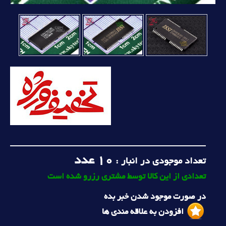
10
عدد
تعداد موجودی در انبار :
تعدادی از این کالا توسط مشتری رزرو شده است
در صورت موجود شدن خبر بده
افزودن به علاقه مندی ها