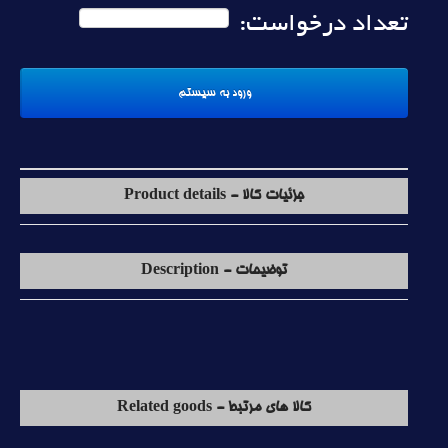
تعداد درخواست:
جزئیات کالا - Product details
توضیحات - Description
کالا های مرتبط - Related goods