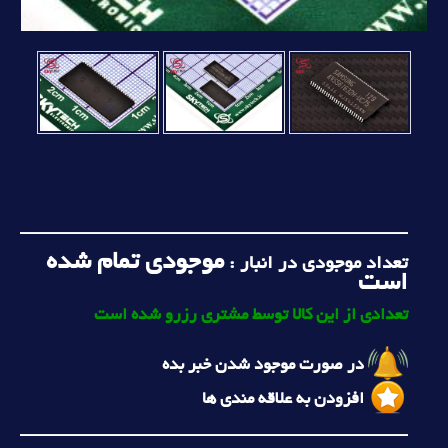
موجودی تمام شده
تعداد موجودی در انبار :
است
تعدادی از این کالا توسط مشتری رزرو شده است
در صورت موجود شدن خبر بده
افزودن به علاقه مندی ها