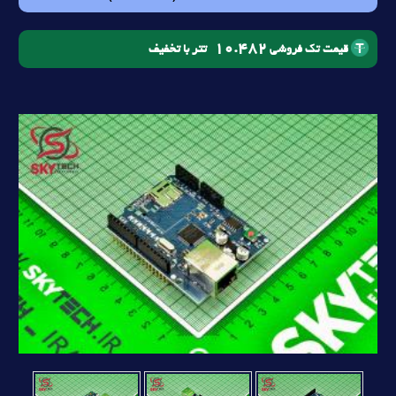
10.482
تتر با تخفیف
قیمت تک فروشی