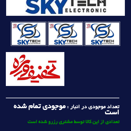
موجودی تمام شده
تعداد موجودی در انبار :
است
تعدادی از این کالا توسط مشتری رزرو شده است